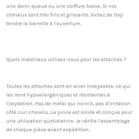
une demi-queue ou une coiffure basse. Si vos
cheveux sont très fins et glissants, évitez de trop
tendre la barrette à l'ouverture.
Quels matériaux utilisez-vous pour les attaches ?
Toutes les attaches sont en acier inoxydable, ce qui
les rend hypoallergéniques et résistantes à
l'oxydation. Pas de métal qui noircit, pas d'irritation
côté cuir chevelu. La pince est solide et conçue pour
une utilisation quotidienne. Je vérifie l'assemblage
de chaque pièce avant expédition.