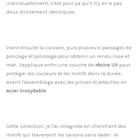
individuellement, c'est pour ça qu'il n'y en a pas
deux strictement identiques.
Vient ensuite la cuisson, puis plusieurs passages de
ponçage et polissage pour obtenir un rendu lisse et
mat. J'applique enfin une couche de
résine UV
pour
protéger les couleurs et les motifs dans la durée,
avant l'assemblage avec les pinces et attaches en
acier inoxydable
.
Cette collection, je l'ai imaginée en cherchant des
motifs qui traversent les saisons sans dater : le