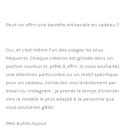
Peut-on offrir une barrette artisanale en cadeau ?
Oui, et c'est même l'un des usages les plus
fréquents. Chaque création est glissée dans un
pochon couleur or, prête à offrir. Si vous souhaitez
une attention particulière ou un motif spécifique
pour un cadeau, contactez-moi directement par
email ou Instagram : je prends le temps d'orienter
vers le modèle le plus adapté à la personne que
vous souhaitez gâter.
Mes autres bijoux