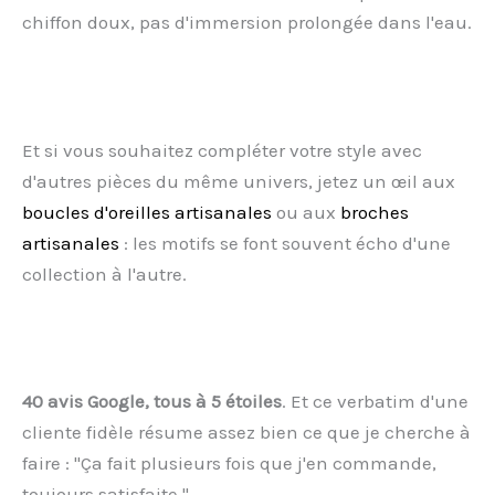
chiffon doux, pas d'immersion prolongée dans l'eau.
Et si vous souhaitez compléter votre style avec
d'autres pièces du même univers, jetez un œil aux
boucles d'oreilles artisanales
ou aux
broches
artisanales
: les motifs se font souvent écho d'une
collection à l'autre.
40 avis Google, tous à 5 étoiles
. Et ce verbatim d'une
cliente fidèle résume assez bien ce que je cherche à
faire : "Ça fait plusieurs fois que j'en commande,
toujours satisfaite."