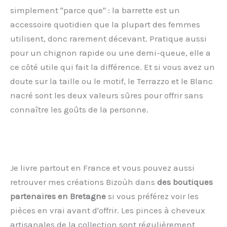
simplement "parce que" : la barrette est un
accessoire quotidien que la plupart des femmes
utilisent, donc rarement décevant. Pratique aussi
pour un chignon rapide ou une demi-queue, elle a
ce côté utile qui fait la différence. Et si vous avez un
doute sur la taille ou le motif, le Terrazzo et le Blanc
nacré sont les deux valeurs sûres pour offrir sans
connaître les goûts de la personne.
Je livre partout en France et vous pouvez aussi
retrouver mes créations Bizoùh dans
des boutiques
partenaires en Bretagne
si vous préférez voir les
pièces en vrai avant d'offrir. Les pinces à cheveux
artisanales de la collection sont régulièrement