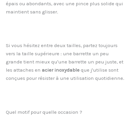
épais ou abondants, avec une pince plus solide qui
maintient sans glisser.
Si vous hésitez entre deux tailles, partez toujours
vers la taille supérieure : une barrette un peu
grande tient mieux qu'une barrette un peu juste, et
les attaches en
acier inoxydable
que j'utilise sont
conçues pour résister à une utilisation quotidienne.
Quel motif pour quelle occasion ?