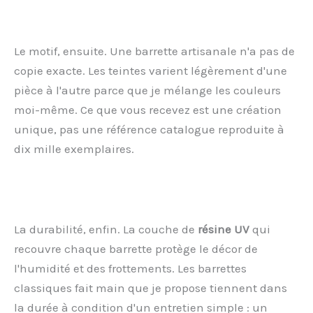
Le motif, ensuite. Une barrette artisanale n'a pas de
copie exacte. Les teintes varient légèrement d'une
pièce à l'autre parce que je mélange les couleurs
moi-même. Ce que vous recevez est une création
unique, pas une référence catalogue reproduite à
dix mille exemplaires.
La durabilité, enfin. La couche de
résine UV
qui
recouvre chaque barrette protège le décor de
l'humidité et des frottements. Les barrettes
classiques fait main que je propose tiennent dans
la durée à condition d'un entretien simple : un