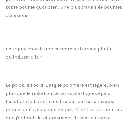
sobre pour le quotidien, une plus travaillée pour les
occasions.
Pourquoi choisir une barrette artisanale plutôt
qu'industrielle ?
Le poids, d'abord. L'argile polymère est légère, bien
plus que le métal ou certains plastiques épais.
Résultat : la barrette ne tire pas sur les cheveux,
même après plusieurs heures. C'est l'un des retours
que j'entends le plus souvent de mes clientes.