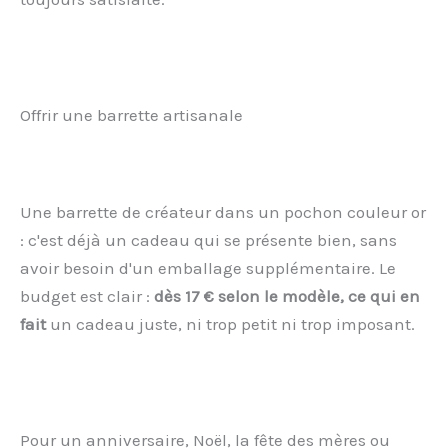
Offrir une barrette artisanale
Une barrette de créateur dans un pochon couleur or
: c'est déjà un cadeau qui se présente bien, sans
avoir besoin d'un emballage supplémentaire. Le
budget est clair :
dès 17 € selon le modèle, ce qui en
fait
un cadeau juste, ni trop petit ni trop imposant.
Pour un anniversaire, Noël, la fête des mères ou