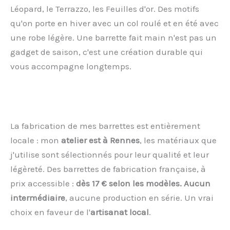
Léopard, le Terrazzo, les Feuilles d'or. Des motifs
qu'on porte en hiver avec un col roulé et en été avec
une robe légère. Une barrette fait main n'est pas un
gadget de saison, c'est une création durable qui
vous accompagne longtemps.
La fabrication de mes barrettes est entièrement
locale : mon
atelier est à Rennes
, les matériaux que
j'utilise sont sélectionnés pour leur qualité et leur
légèreté. Des barrettes de fabrication française, à
prix accessible :
dès 17 € selon les modèles. Aucun
intermédiaire
, aucune production en série. Un vrai
choix en faveur de l'
artisanat local
.