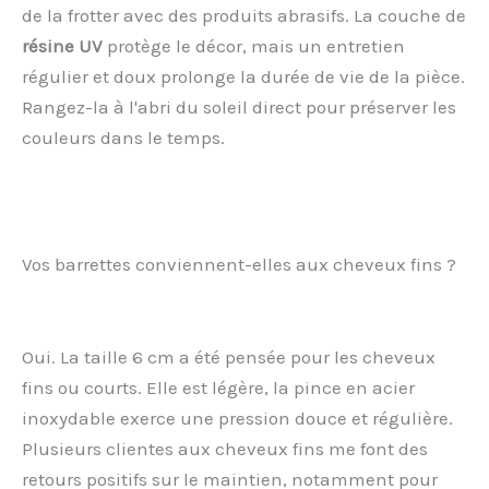
de la frotter avec des produits abrasifs. La couche de
résine UV
protège le décor, mais un entretien
régulier et doux prolonge la durée de vie de la pièce.
Rangez-la à l'abri du soleil direct pour préserver les
couleurs dans le temps.
Vos barrettes conviennent-elles aux cheveux fins ?
Oui. La taille 6 cm a été pensée pour les cheveux
fins ou courts. Elle est légère, la pince en acier
inoxydable exerce une pression douce et régulière.
Plusieurs clientes aux cheveux fins me font des
retours positifs sur le maintien, notamment pour