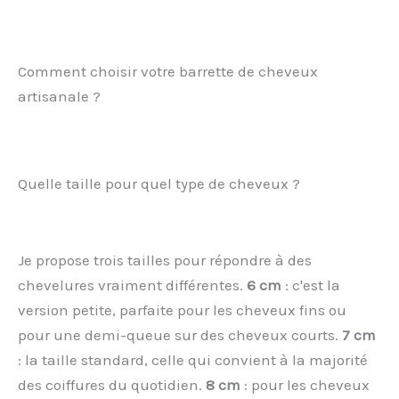
Comment choisir votre barrette de cheveux
artisanale ?
Quelle taille pour quel type de cheveux ?
Je propose trois tailles pour répondre à des
chevelures vraiment différentes.
6 cm
: c'est la
version petite, parfaite pour les cheveux fins ou
pour une demi-queue sur des cheveux courts.
7 cm
: la taille standard, celle qui convient à la majorité
des coiffures du quotidien.
8 cm
: pour les cheveux