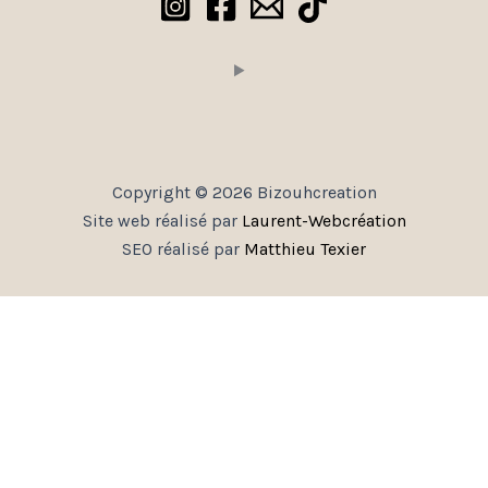
Copyright © 2026 Bizouhcreation
Site web réalisé par
Laurent-Webcréation
SEO réalisé par
Matthieu Texier