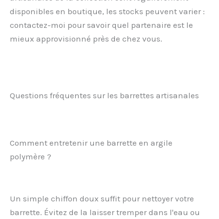
disponibles en boutique, les stocks peuvent varier :
contactez-moi pour savoir quel partenaire est le
mieux approvisionné près de chez vous.
Questions fréquentes sur les barrettes artisanales
Comment entretenir une barrette en argile
polymère ?
Un simple chiffon doux suffit pour nettoyer votre
barrette. Évitez de la laisser tremper dans l'eau ou