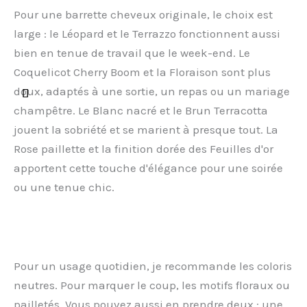
Pour une barrette cheveux originale, le choix est
large : le Léopard et le Terrazzo fonctionnent aussi
bien en tenue de travail que le week-end. Le
Coquelicot Cherry Boom et la Floraison sont plus
doux, adaptés à une sortie, un repas ou un mariage
champêtre. Le Blanc nacré et le Brun Terracotta
jouent la sobriété et se marient à presque tout. La
Rose paillette et la finition dorée des Feuilles d'or
apportent cette touche d'élégance pour une soirée
ou une tenue chic.
Pour un usage quotidien, je recommande les coloris
neutres. Pour marquer le coup, les motifs floraux ou
pailletés. Vous pouvez aussi en prendre deux : une