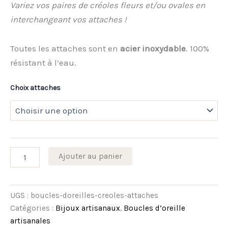
Variez vos paires de créoles fleurs et/ou ovales en
interchangeant vos attaches !
Toutes les attaches sont en
acier inoxydable
. 100%
résistant à l’eau.
Choix attaches
Ajouter au panier
UGS :
boucles-doreilles-creoles-attaches
Catégories :
Bijoux artisanaux
,
Boucles d’oreille
artisanales