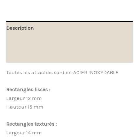
Description
Informations complémentaires
Avis (0)
Toutes les attaches sont en ACIER INOXYDABLE
Rectangles lisses :
Largeur 12 mm
Hauteur 15 mm
Rectangles texturés :
Largeur 14 mm