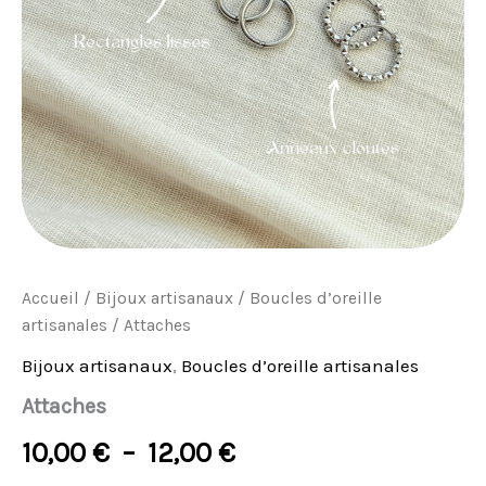
Accueil
/
Bijoux artisanaux
/
Boucles d’oreille
artisanales
/ Attaches
Bijoux artisanaux
,
Boucles d’oreille artisanales
Attaches
10,00
€
–
12,00
€