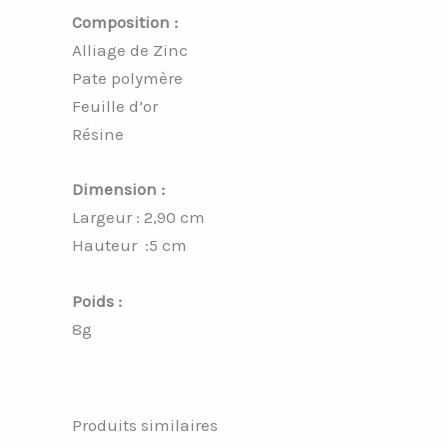
Composition :
Alliage de Zinc
Pate polymère
Feuille d’or
Résine
Dimension :
Largeur : 2,90 cm
Hauteur :5 cm
Poids :
8g
Produits similaires