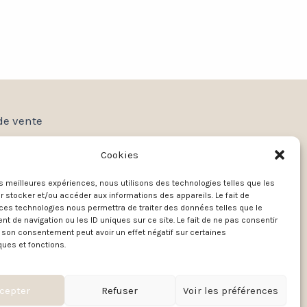
de vente
Cookies
les meilleures expériences, nous utilisons des technologies telles que les
 stocker et/ou accéder aux informations des appareils. Le fait de
ces technologies nous permettra de traiter des données telles que le
 de navigation ou les ID uniques sur ce site. Le fait de ne pas consentir
r son consentement peut avoir un effet négatif sur certaines
ques et fonctions.
cepter
Refuser
Voir les préférences