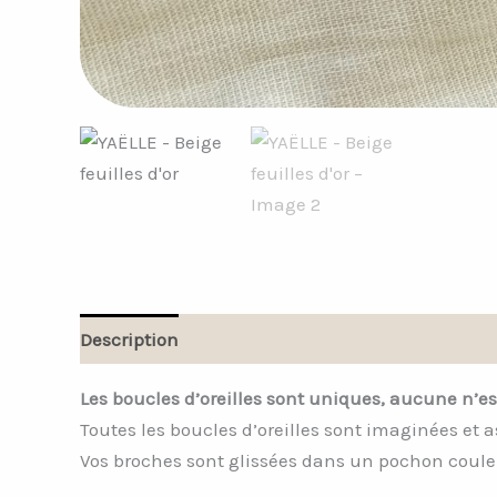
Description
Informations complémentaires
Les boucles d’oreilles sont uniques, aucune n’es
Toutes les boucles d’oreilles sont imaginées et 
Vos broches sont glissées dans un pochon couleu