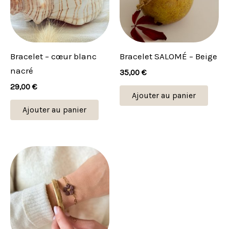
Bracelet – cœur blanc
Bracelet SALOMÉ – Beige
nacré
35,00
€
29,00
€
Ajouter au panier
Ajouter au panier