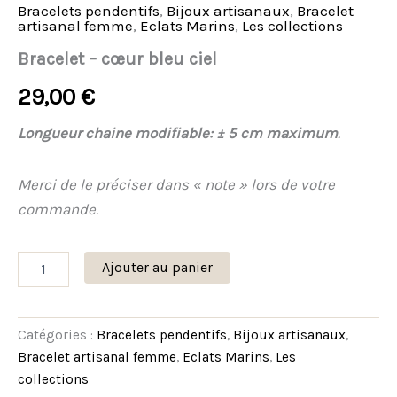
Bracelets pendentifs
,
Bijoux artisanaux
,
Bracelet
artisanal femme
,
Eclats Marins
,
Les collections
Bracelet – cœur bleu ciel
29,00
€
Longueur chaine modifiable: ± 5 cm maximum
.
Merci de le préciser dans « note » lors de votre
commande.
Ajouter au panier
Catégories :
Bracelets pendentifs
,
Bijoux artisanaux
,
Bracelet artisanal femme
,
Eclats Marins
,
Les
collections