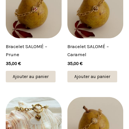
Bracelet SALOMÉ –
Bracelet SALOMÉ –
Prune
Caramel
35,00
€
35,00
€
Ajouter au panier
Ajouter au panier