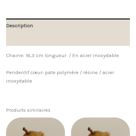
Description
Avis (0)
Chaine: 16,3 cm longueur / En acier inoxydable
Pendentif cœur: pate polymère / résine / acier
inoxydable
Produits similaires