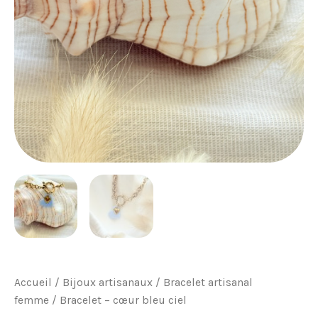
Accueil
/
Bijoux artisanaux
/
Bracelet artisanal
femme
/ Bracelet – cœur bleu ciel