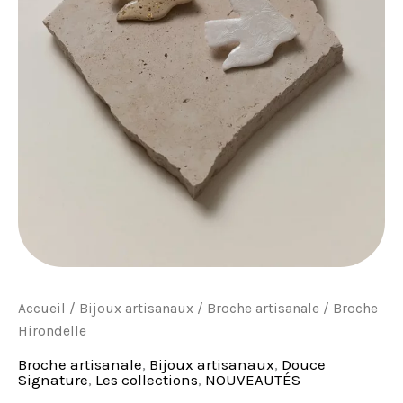
Accueil
/
Bijoux artisanaux
/
Broche artisanale
/ Broche
Hirondelle
Broche artisanale
,
Bijoux artisanaux
,
Douce
Signature
,
Les collections
,
NOUVEAUTÉS