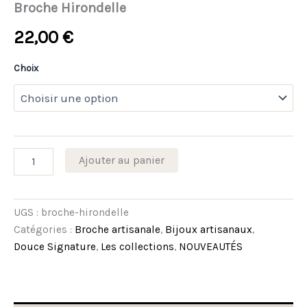
Broche Hirondelle
22,00
€
Choix
Ajouter au panier
UGS :
broche-hirondelle
Catégories :
Broche artisanale
,
Bijoux artisanaux
,
Douce Signature
,
Les collections
,
NOUVEAUTÉS