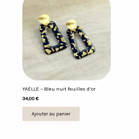
YAËLLE – Bleu nuit feuilles d’or
34,00
€
Ajouter au panier