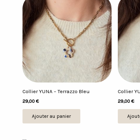
Collier YUNA – Terrazzo Bleu
Collier Y
29,00
€
29,00
€
Ajouter au panier
Ajout