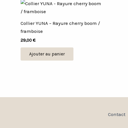
Collier YUNA – Rayure cherry boom /
framboise
29,00
€
Ajouter au panier
Contact