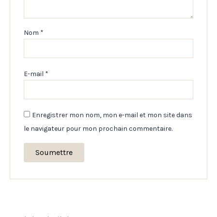
Nom
*
E-mail
*
Enregistrer mon nom, mon e-mail et mon site dans
le navigateur pour mon prochain commentaire.