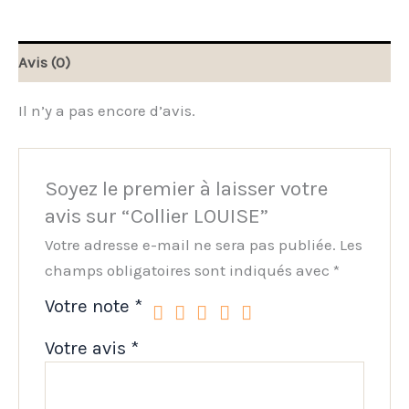
Avis (0)
Il n’y a pas encore d’avis.
Soyez le premier à laisser votre
avis sur “Collier LOUISE”
Votre adresse e-mail ne sera pas publiée.
Les
champs obligatoires sont indiqués avec
*
Votre note
*
Votre avis
*