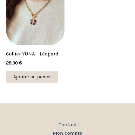
Collier YUNA – Léopard
29,00
€
Ajouter au panier
Contact
Mon compte