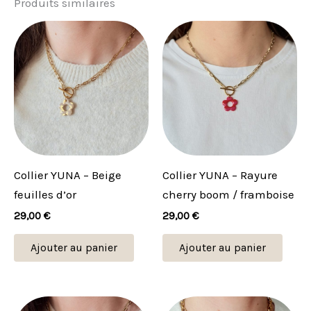
Produits similaires
Collier YUNA – Beige
Collier YUNA – Rayure
feuilles d’or
cherry boom / framboise
29,00
€
29,00
€
Ajouter au panier
Ajouter au panier