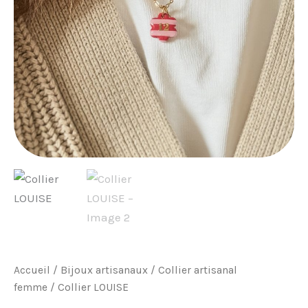
Accueil
/
Bijoux artisanaux
/
Collier artisanal
femme
/ Collier LOUISE