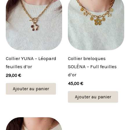
Collier YUNA – Léopard
Collier breloques
feuilles d’or
SOLÉNA – Full feuilles
d’or
29,00
€
45,00
€
Ajouter au panier
Ajouter au panier