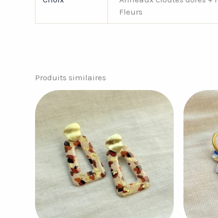
Fleurs
Produits similaires