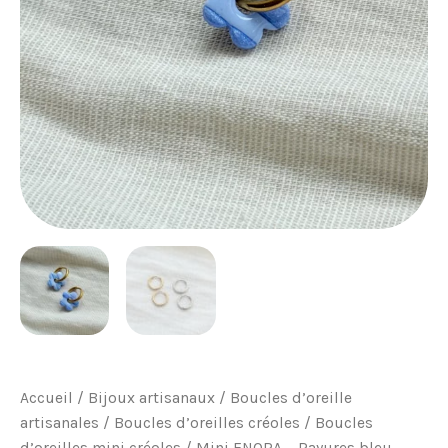
Accueil
/
Bijoux artisanaux
/
Boucles d’oreille
artisanales
/
Boucles d’oreilles créoles
/
Boucles