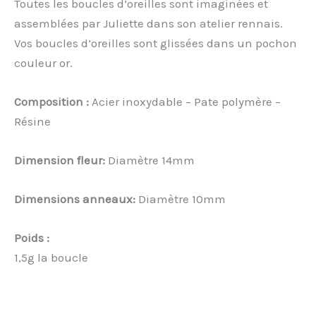
Toutes les boucles d’oreilles sont imaginées et
assemblées par Juliette dans son atelier rennais.
Vos boucles d’oreilles sont glissées dans un pochon
couleur or.
Composition :
Acier inoxydable – Pate polymère –
Résine
Dimension fleur:
Diamètre 14mm
Dimensions anneaux:
Diamètre 10mm
Poids :
1,5g la boucle