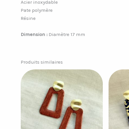
Acier inoxydable
Pate polymère
Résine
Dimension :
Diamètre 17 mm
Produits similaires