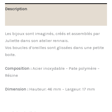
Description
Avis (0)
Les bijoux sont imaginés, créés et assemblés par
Juliette dans son atelier rennais.
Vos boucles d’oreilles sont glissées dans une petite
boite.
Composition :
Acier inoxydable – Pate polymère –
Résine
Dimension :
Hauteur: 46 mm – Largeur: 17 mm