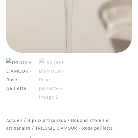
Accueil
/
Bijoux artisanaux
/
Boucles d’oreille
artisanales
/ TRILOGIE D’AMOUR – Rose paillette