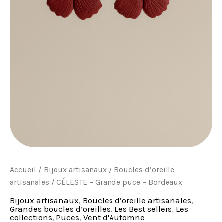
Accueil
/
Bijoux artisanaux
/
Boucles d’oreille
artisanales
/ CÉLESTE – Grande puce – Bordeaux
Bijoux artisanaux
,
Boucles d’oreille artisanales
,
Grandes boucles d’oreilles
,
Les Best sellers
,
Les
collections
,
Puces
,
Vent d'Automne