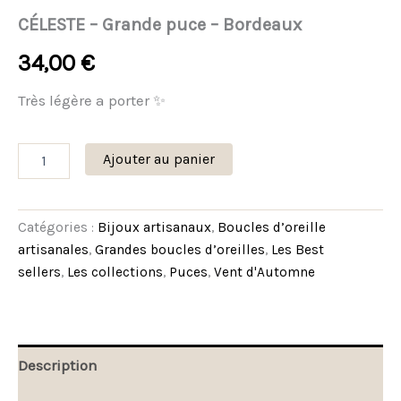
CÉLESTE – Grande puce – Bordeaux
34,00
€
Très légère a porter ✨
Ajouter au panier
Catégories :
Bijoux artisanaux
,
Boucles d’oreille
artisanales
,
Grandes boucles d’oreilles
,
Les Best
sellers
,
Les collections
,
Puces
,
Vent d'Automne
Description