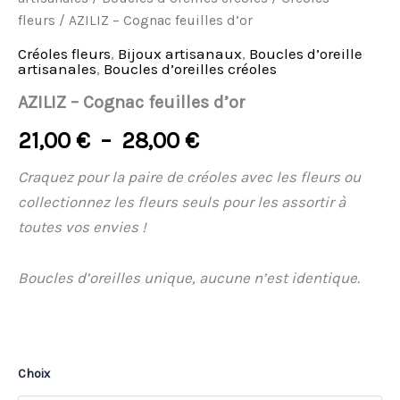
fleurs
/ AZILIZ – Cognac feuilles d’or
Créoles fleurs
,
Bijoux artisanaux
,
Boucles d’oreille
artisanales
,
Boucles d’oreilles créoles
AZILIZ – Cognac feuilles d’or
21,00
€
–
28,00
€
Craquez pour la paire de créoles avec les fleurs ou
collectionnez les fleurs seuls pour les assortir à
toutes vos envies
!
Boucles d’oreilles unique, aucune n’est identique.
Choix