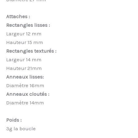
Attaches :
Rectangles lisses :
Largeur 12 mm
Hauteur 15 mm
Rectangles texturés :
Largeur 14 mm
Hauteur 21mm
Anneaux lisses:
Diamètre 16mm
Anneaux cloutés :
Diamètre 14mm
Poids :
3g la boucle