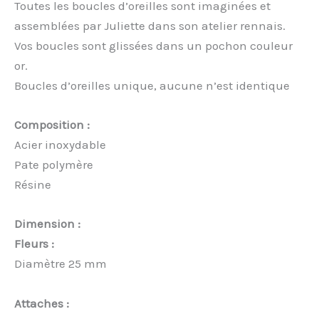
Toutes les boucles d’oreilles sont imaginées et
assemblées par Juliette dans son atelier rennais.
Vos boucles sont glissées dans un pochon couleur
or.
Boucles d’oreilles unique, aucune n’est identique
Composition :
Acier inoxydable
Pate polymère
Résine
Dimension :
Fleurs :
Diamètre 25 mm
Attaches :