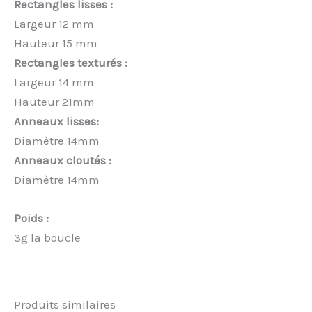
Rectangles lisses :
Largeur 12 mm
Hauteur 15 mm
Rectangles texturés :
Largeur 14 mm
Hauteur 21mm
Anneaux lisses:
Diamètre 14mm
Anneaux cloutés :
Diamètre 14mm
Poids :
3g la boucle
Produits similaires