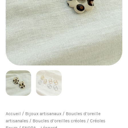
Accueil
/
Bijoux artisanaux
/
Boucles d’oreille
artisanales
/
Boucles d’oreilles créoles
/
Créoles