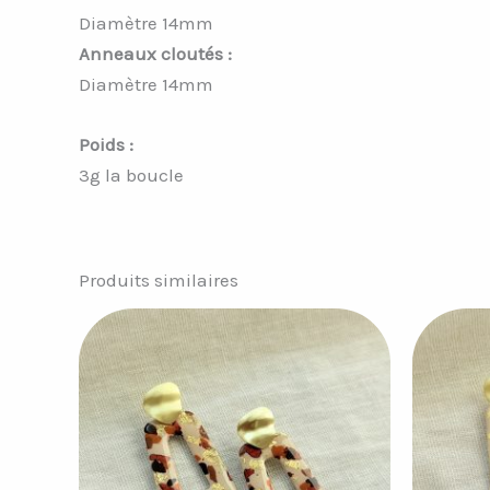
Diamètre 14mm
Anneaux cloutés :
Diamètre 14mm
Poids :
3g la boucle
Produits similaires