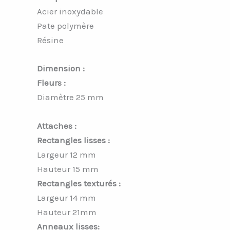
Acier inoxydable
Pate polymère
Résine
Dimension :
Fleurs :
Diamètre 25 mm
Attaches :
Rectangles lisses :
Largeur 12 mm
Hauteur 15 mm
Rectangles texturés :
Largeur 14 mm
Hauteur 21mm
Anneaux lisses: