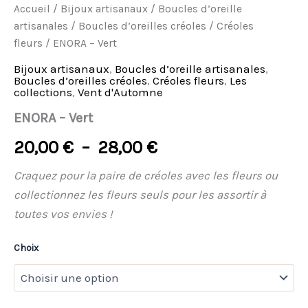
Accueil
/
Bijoux artisanaux
/
Boucles d’oreille
artisanales
/
Boucles d’oreilles créoles
/
Créoles
fleurs
/ ENORA – Vert
Bijoux artisanaux
,
Boucles d’oreille artisanales
,
Boucles d’oreilles créoles
,
Créoles fleurs
,
Les
collections
,
Vent d'Automne
ENORA – Vert
20,00
€
–
28,00
€
Craquez pour la paire de créoles avec les fleurs ou
collectionnez les fleurs seuls pour les assortir à
toutes vos envies !
Choix