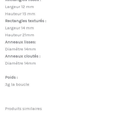
Largeur 12 mm
Hauteur 15 mm
Rectangles texturés :
Largeur 14 mm
Hauteur 21mm
Anneaux lisses:
Diamètre 14mm
Anneaux cloutés :
Diamètre 14mm
Poids :
3g la boucle
Produits similaires