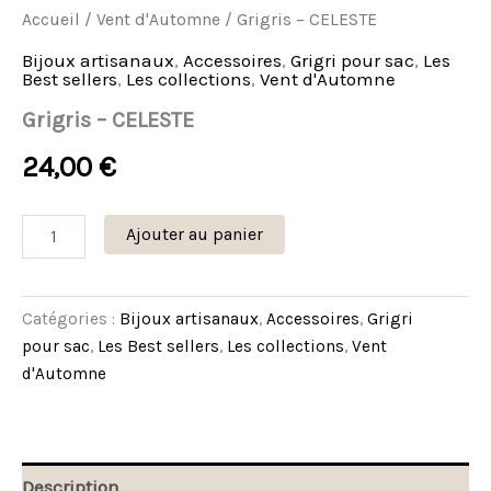
Accueil
/
Vent d'Automne
/ Grigris – CELESTE
Bijoux artisanaux
,
Accessoires
,
Grigri pour sac
,
Les
Best sellers
,
Les collections
,
Vent d'Automne
Grigris – CELESTE
24,00
€
Ajouter au panier
Catégories :
Bijoux artisanaux
,
Accessoires
,
Grigri
pour sac
,
Les Best sellers
,
Les collections
,
Vent
d'Automne
Description