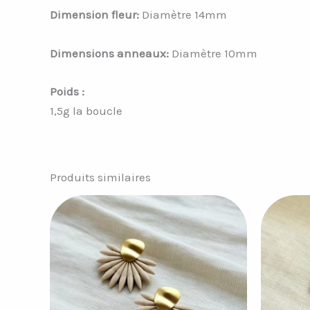
Dimension fleur:
Diamètre 14mm
Dimensions anneaux:
Diamètre 10mm
Poids :
1,5g la boucle
Produits similaires