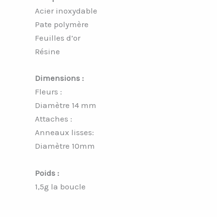
Acier inoxydable
Pate polymère
Feuilles d’or
Résine
Dimensions :
Fleurs :
Diamètre 14 mm
Attaches :
Anneaux lisses:
Diamètre 10mm
Poids :
1,5g la boucle