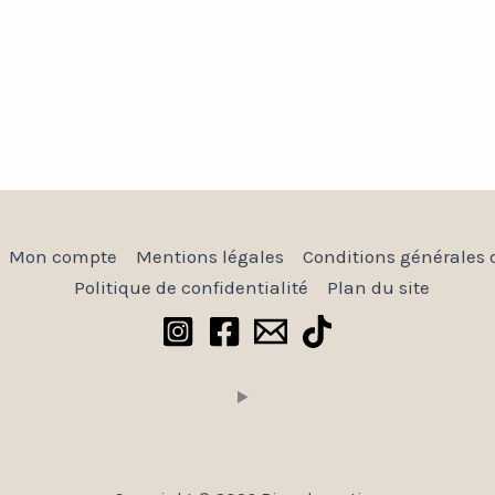
Mon compte
Mentions légales
Conditions générales 
Politique de confidentialité
Plan du site