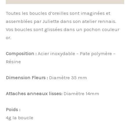
Toutes les boucles d’oreilles sont imaginées et
assemblées par Juliette dans son atelier rennais.
Vos boucles sont glissées dans un pochon couleur
or.
Composition :
Acier inoxydable – Pate polymère –
Résine
Dimension
Fleurs :
Diamètre 35 mm
Attaches a
nneaux lisses:
Diamètre 14mm
Poids :
4g la boucle