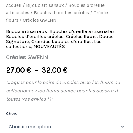
Accueil
/
Bijoux artisanaux
/
Boucles d’oreille
artisanales
/
Boucles d’oreilles créoles
/
Créoles
fleurs
/ Créoles GWENN
Bijoux artisanaux
,
Boucles d’oreille artisanales
,
Boucles d’oreilles créoles
,
Créoles fleurs
,
Douce
Signature
,
Grandes boucles d’oreilles
,
Les
collections
,
NOUVEAUTÉS
Créoles GWENN
27,00
€
–
32,00
€
Craquez pour la paire de créoles avec les fleurs ou
collectionnez les fleurs seules pour les assortir à
toutes vos envies
!✨
Choix